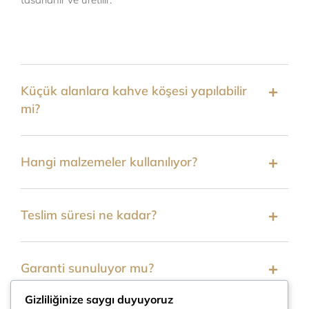
Küçük alanlara kahve köşesi yapılabilir
mi?
Hangi malzemeler kullanılıyor?
Teslim süresi ne kadar?
Garanti sunuluyor mu?
Gizliliğinize saygı duyuyoruz