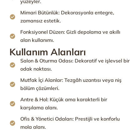
yüzeyler.
Mimari Bütünlük: Dekorasyonla entegre,
zamansız estetik.
Fonksiyonel Düzen: Gizli depolama ve akıllı
alan kullanımı.
Kullanım Alanları
Salon & Oturma Odası: Dekoratif ve işlevsel bir
odak noktası.
Mutfak İçi Alanlar: Tezgâh uzantısı veya niş
bölüm çözümleri.
Antre & Hol: Küçük ama karakterli bir
karşılama alanı.
Ofis & Yönetici Odaları: Prestijli ve konforlu
mola alanı.