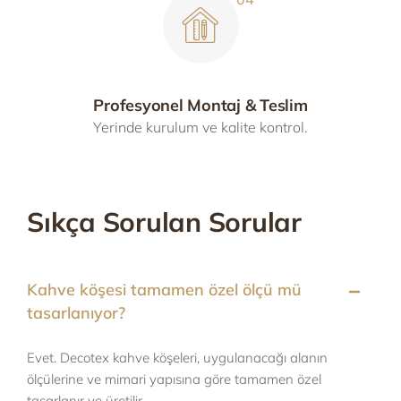
Profesyonel Montaj & Teslim
Yerinde kurulum ve kalite kontrol.
Sıkça Sorulan Sorular
Kahve köşesi tamamen özel ölçü mü
tasarlanıyor?
Evet. Decotex kahve köşeleri, uygulanacağı alanın
ölçülerine ve mimari yapısına göre tamamen özel
tasarlanır ve üretilir.