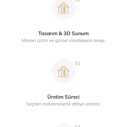
Tasarım & 3D Sunum
Mimari çizim ve görsel simülasyon onayı.
Üretim Süreci
Seçilen malzemelerle atölye üretimi.